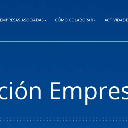
EMPRESAS ASOCIADAS
CÓMO COLABORAR
ACTIVIDADE
ción Empres