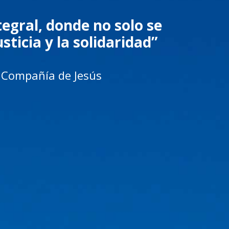
egral, donde no solo se
sticia y la solidaridad”
la Compañía de Jesús