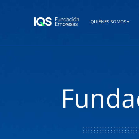
Pasar al contenido principal
QUIÉNES SOMOS
Funda