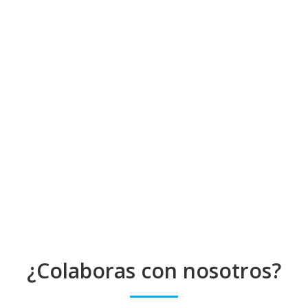
¿Colaboras con nosotros?