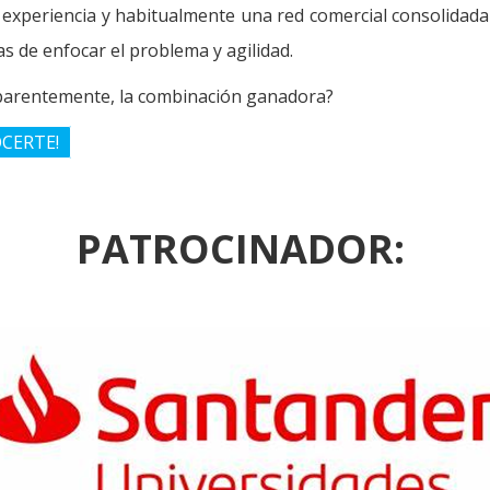
experiencia y habitualmente una red comercial consolidada 
 de enfocar el problema y agilidad.
aparentemente, la combinación ganadora?
CERTE!
PATROCINADOR: