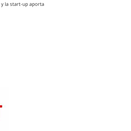
y la start-up aporta