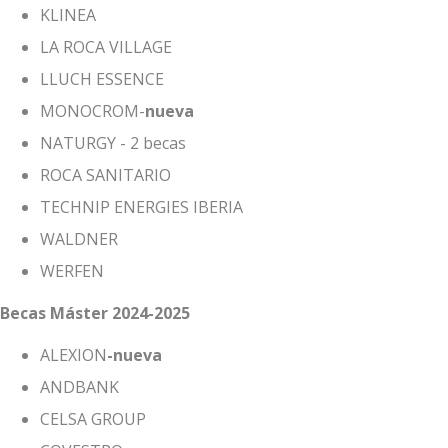
KLINEA
LA ROCA VILLAGE
LLUCH ESSENCE
MONOCROM-
nueva
NATURGY - 2 becas
ROCA SANITARIO
TECHNIP ENERGIES IBERIA
WALDNER
WERFEN
Becas Máster 2024-2025
ALEXION
-nueva
ANDBANK
CELSA GROUP