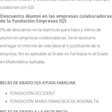
colaboran con IQS
Descuento Alumni en las empresas colaboradoras
de la Fundación Empresas IQS
5% de descuento en la matrícula para hijos y nietos de
alumni en empresas colaboradoras. Será necesario
entregar el informe de vida laboral o justificante de la
empresa. No es aplicable al Grado en Farmacia ni al Grado
en Matemática Aplicada.
BECAS DE GRADO IQS AYUDA FAMILIAR
FUNDACIÓN OCCIDENT
FUNDACIÓN MARIA FRANCISCA DE ROVIRALTA
BECAS DE GRADO A LA EXCELENCIA