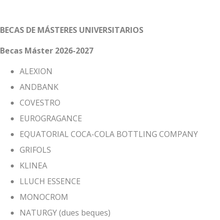
BECAS DE MÁSTERES UNIVERSITARIOS
Becas Máster 2026-2027
ALEXION
ANDBANK
COVESTRO
EUROGRAGANCE
EQUATORIAL COCA-COLA BOTTLING COMPANY
GRIFOLS
KLINEA
LLUCH ESSENCE
MONOCROM
NATURGY (dues beques)