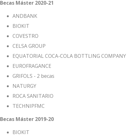
Becas Máster 2020-21
ANDBANK
BIOKIT
COVESTRO
CELSA GROUP
EQUATORIAL COCA-COLA BOTTLING COMPANY
EUROFRAGANCE
GRIFOLS - 2 becas
NATURGY
ROCA SANITARIO
TECHNIPFMC
Becas Máster 2019-20
BIOKIT