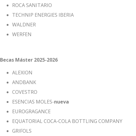
ROCA SANITARIO
TECHNIP ENERGIES IBERIA
WALDNER
WERFEN
Becas Máster 2025-2026
ALEXION
ANDBANK
COVESTRO
ESENCIAS MOLES-
nueva
EUROGRAGANCE
EQUATORIAL COCA-COLA BOTTLING COMPANY
GRIFOLS