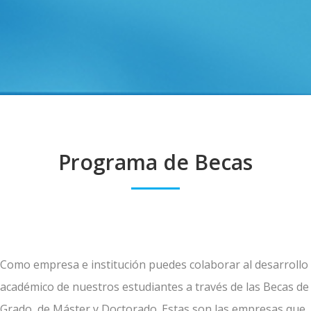
Programa de Becas
Como empresa e institución puedes colaborar al desarrollo
académico de nuestros estudiantes a través de las Becas de
Grado, de Máster y Doctorado. Estas son las empresas que