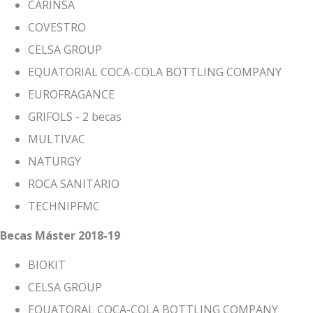
CARINSA
COVESTRO
CELSA GROUP
EQUATORIAL COCA-COLA BOTTLING COMPANY
EUROFRAGANCE
GRIFOLS - 2 becas
MULTIVAC
NATURGY
ROCA SANITARIO
TECHNIPFMC
Becas Máster 2018-19
BIOKIT
CELSA GROUP
EQUATORAL COCA-COLA BOTTLING COMPANY