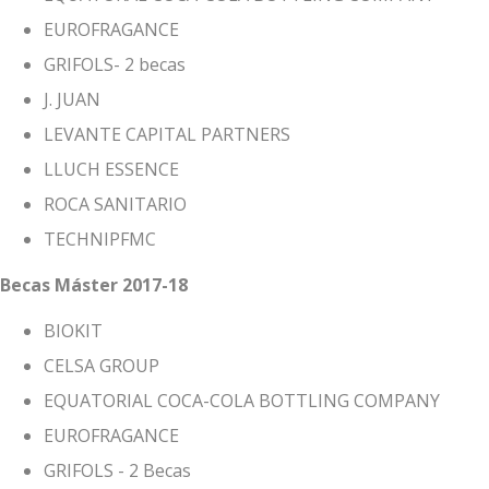
EUROFRAGANCE
GRIFOLS- 2 becas
J. JUAN
LEVANTE CAPITAL PARTNERS
LLUCH ESSENCE
ROCA SANITARIO
TECHNIPFMC
Becas Máster 2017-18
BIOKIT
CELSA GROUP
EQUATORIAL COCA-COLA BOTTLING COMPANY
EUROFRAGANCE
GRIFOLS - 2 Becas