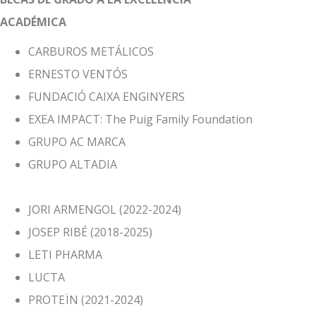
ACADÉM
CARBUROS METÁLICOS
ERNESTO VENTÓS
FUNDACIÓ CAIXA ENGINYERS
EXEA IMPACT: The Puig Family Foundation
GRUPO AC MARCA
GRUPO ALTADIA
JORI ARMENGOL (2022-2024)
JOSEP RIBÉ (2018-2025)
LETI PHARMA
LUCTA
PROTEÏN (2021-2024)