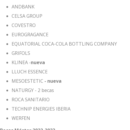
ANDBANK
CELSA GROUP
COVESTRO
EUROGRAGANCE
EQUATORIAL COCA-COLA BOTTLING COMPANY
GRIFOLS
KLINEA -
nueva
LLUCH ESSENCE
MESOESTETIC
- nueva
NATURGY - 2 becas
ROCA SANITARIO
TECHNIP ENERGIES IBERIA
WERFEN