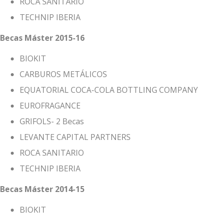
ROCA SANITARIO
TECHNIP IBERIA
Becas Máster 2015-16
BIOKIT
CARBUROS METÁLICOS
EQUATORIAL COCA-COLA BOTTLING COMPANY
EUROFRAGANCE
GRIFOLS- 2 Becas
LEVANTE CAPITAL PARTNERS
ROCA SANITARIO
TECHNIP IBERIA
Becas Máster 2014-15
BIOKIT