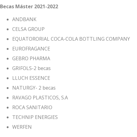
Becas Máster 2021-2022
ANDBANK
CELSA GROUP
EQUATORORIAL COCA-COLA BOTTLING COMPANY
EUROFRAGANCE
GEBRO PHARMA
GRIFOLS-2 becas
LLUCH ESSENCE
NATURGY- 2 becas
RAVAGO PLASTICOS, S.A
ROCA SANITARIO
TECHNIP ENERGIES
WERFEN