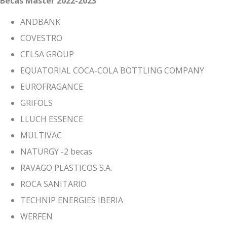
Becas Máster 2022-2023
ANDBANK
COVESTRO
CELSA GROUP
EQUATORIAL COCA-COLA BOTTLING COMPANY
EUROFRAGANCE
GRIFOLS
LLUCH ESSENCE
MULTIVAC
NATURGY -2 becas
RAVAGO PLASTICOS S.A.
ROCA SANITARIO
TECHNIP ENERGIES IBERIA
WERFEN