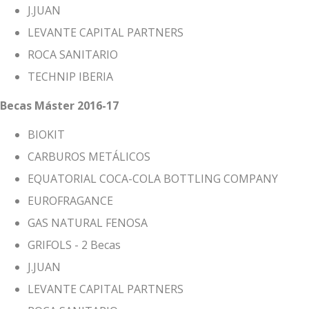
J.JUAN
LEVANTE CAPITAL PARTNERS
ROCA SANITARIO
TECHNIP IBERIA
Becas Máster 2016-17
BIOKIT
CARBUROS METÁLICOS
EQUATORIAL COCA-COLA BOTTLING COMPANY
EUROFRAGANCE
GAS NATURAL FENOSA
GRIFOLS - 2 Becas
J.JUAN
LEVANTE CAPITAL PARTNERS