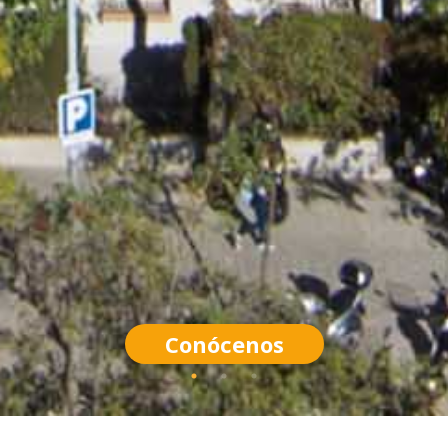
Conócenos