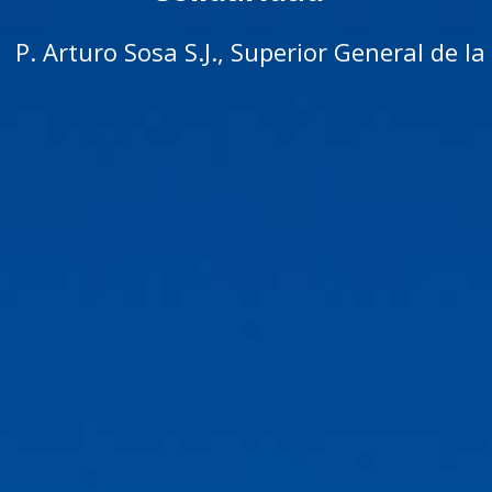
P. Arturo Sosa S.J., Superior General de 