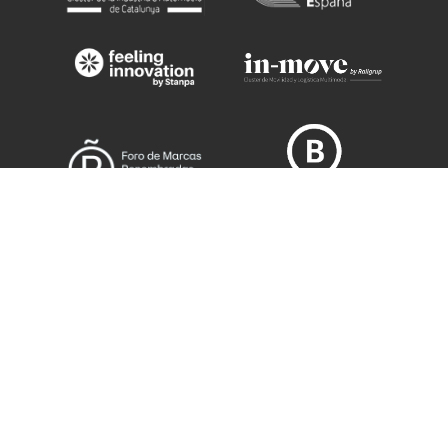
¿QUIERES COLABORAR