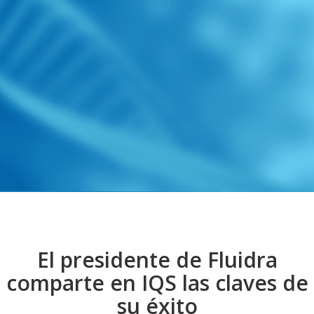
El presidente de Fluidra
comparte en IQS las claves de
su éxito