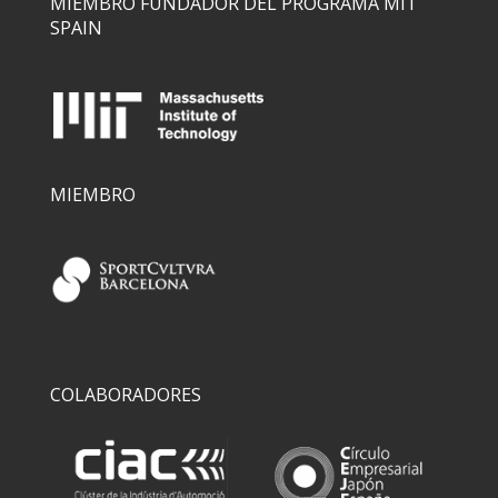
MIEMBRO FUNDADOR DEL PROGRAMA MIT
SPAIN
MIEMBRO
COLABORADORES