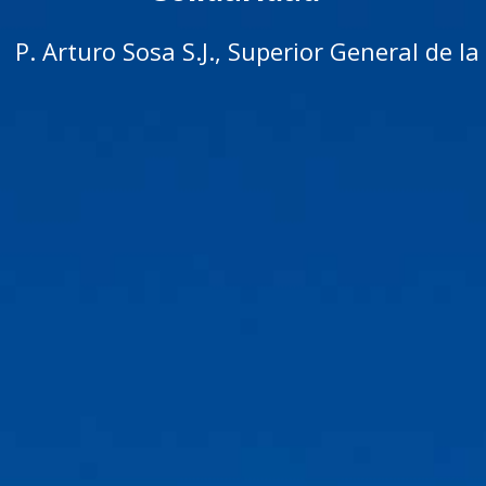
P. Arturo Sosa S.J., Superior General de 