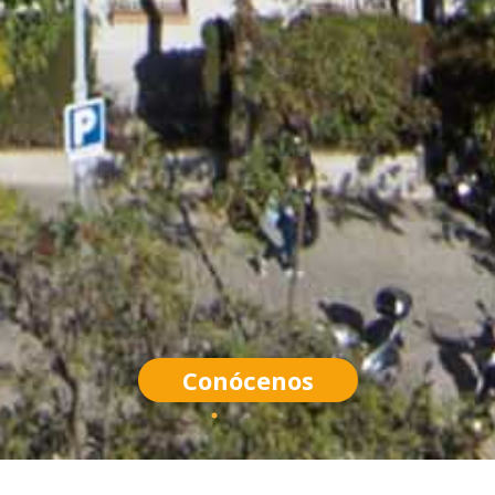
Conócenos