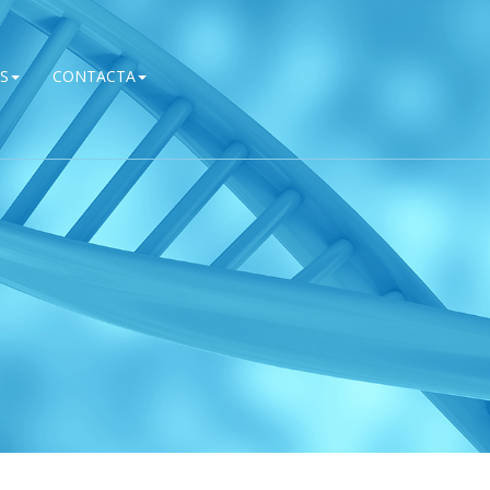
S
CONTACTA