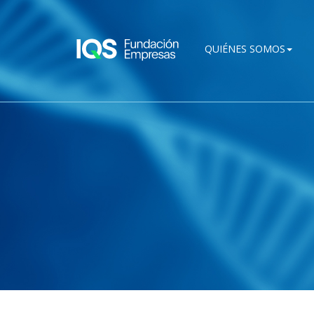
Pasar al contenido principal
QUIÉNES SOMOS