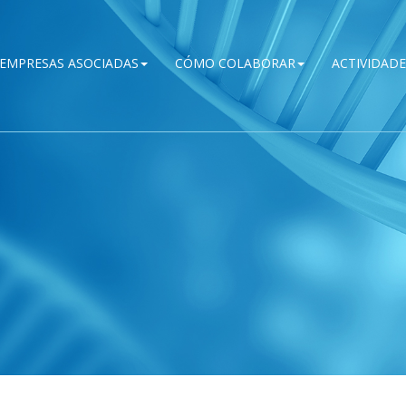
EMPRESAS ASOCIADAS
CÓMO COLABORAR
ACTIVIDADE