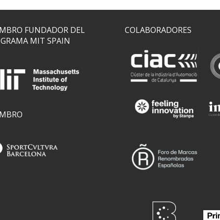
MBRO FUNDADOR DEL
COLABORADORES
GRAMA MIT SPAIN
EMBRO