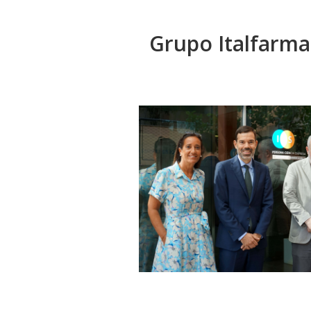
Grupo Italfarm