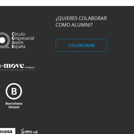
¿QUIERES COLABORAR
COMO ALUMNI?
COLABORAR