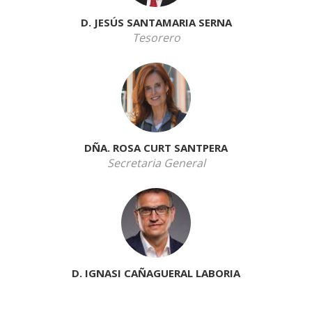
D. JESÚS SANTAMARIA SERNA
Tesorero
DÑA. ROSA CURT SANTPERA
Secretaria General
D. IGNASI CAÑAGUERAL LABORIA