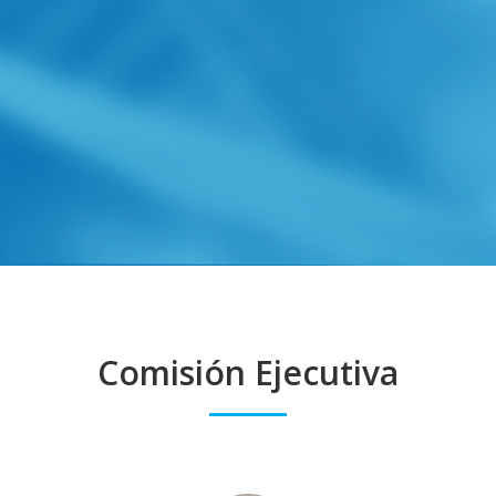
Comisión Ejecutiva