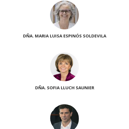
DÑA. MARIA LUISA ESPINÓS SOLDEVILA
DÑA. SOFIA LLUCH SAUNIER