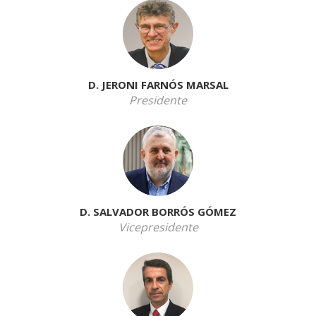
D. JERONI FARNÓS MARSAL
Presidente
D. SALVADOR BORRÓS GÓMEZ
Vicepresidente