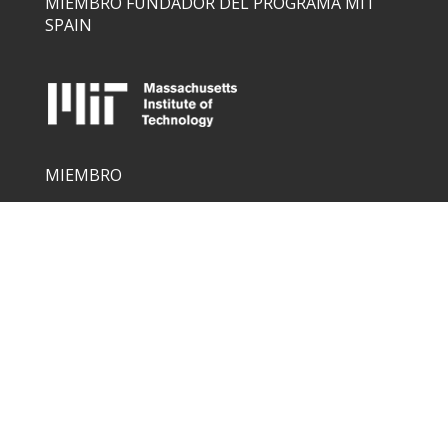
MIEMBRO FUNDADOR DEL PROGRAMA MIT
SPAIN
MIEMBRO
COLABORADORES