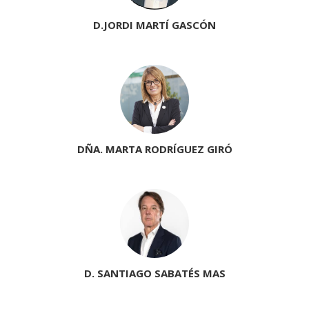
D.JORDI MARTÍ GASCÓN
DÑA. MARTA RODRÍGUEZ GIRÓ
D. SANTIAGO SABATÉS MAS