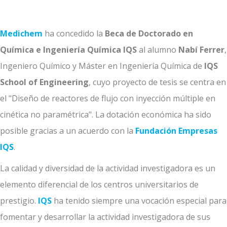
Medichem
ha concedido la
Beca de Doctorado en
Química e Ingeniería Química IQS
al alumno
Nabí Ferrer
,
Ingeniero Químico y Máster en Ingeniería Química de
IQS
School of Engineering
, cuyo proyecto de tesis se centra en
el "Diseño de reactores de flujo con inyección múltiple en
cinética no paramétrica". La dotación económica ha sido
posible gracias a un acuerdo con la
Fundación Empresas
IQS
.
La calidad y diversidad de la actividad investigadora es un
elemento diferencial de los centros universitarios de
prestigio.
IQS
ha tenido siempre una vocación especial para
fomentar y desarrollar la actividad investigadora de sus