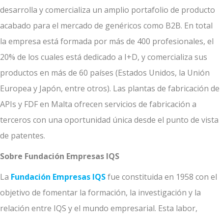
desarrolla y comercializa un amplio portafolio de producto
acabado para el mercado de genéricos como B2B. En total
la empresa está formada por más de 400 profesionales, el
20% de los cuales está dedicado a I+D, y comercializa sus
productos en más de 60 países (Estados Unidos, la Unión
Europea y Japón, entre otros). Las plantas de fabricación de
APIs y FDF en Malta ofrecen servicios de fabricación a
terceros con una oportunidad única desde el punto de vista
de patentes.
Sobre Fundación Empresas IQS
La
Fundación Empresas IQS
fue constituida en 1958 con el
objetivo de fomentar la formación, la investigación y la
relación entre IQS y el mundo empresarial. Esta labor,