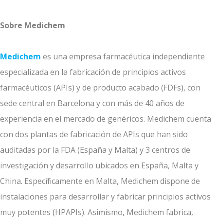
Sobre Medichem
Medichem
es una empresa farmacéutica independiente
especializada en la fabricación de principios activos
farmacéuticos (APIs) y de producto acabado (FDFs), con
sede central en Barcelona y con más de 40 años de
experiencia en el mercado de genéricos. Medichem cuenta
con dos plantas de fabricación de APIs que han sido
auditadas por la FDA (España y Malta) y 3 centros de
investigación y desarrollo ubicados en España, Malta y
China. Específicamente en Malta, Medichem dispone de
instalaciones para desarrollar y fabricar principios activos
muy potentes (HPAPIs). Asimismo, Medichem fabrica,