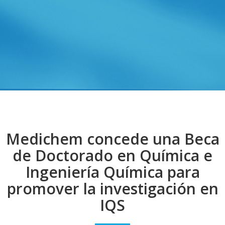
Medichem concede una Beca
de Doctorado en Química e
Ingeniería Química para
promover la investigación en
IQS