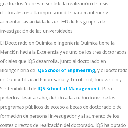
graduados. Y en este sentido la realización de tesis
doctorales resulta imprescindible para mantener y
aumentar las actividades en I+D de los grupos de
investigación de las universidades.
El Doctorado en Química e Ingeniería Química tiene la
Mención hacia la Excelencia y es uno de los tres doctorados
oficiales que IQS desarrolla, junto al doctorado en
Bioingeniería de
IQS School of Engineering
, y el doctorado
en Competitividad Empresarial y Territorial, Innovación y
Sostenibilidad de
IQS School of Management
. Para
poderlos llevar a cabo, debido a las reducciones de los
programas públicos de acceso a becas de doctorado o de
formación de personal investigador y al aumento de los
costes directos de realización del doctorado, IQS ha optado