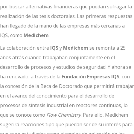
por buscar alternativas financieras que puedan sufragar la
realización de las tesis doctorales. Las primeras respuestas
han llegado de la mano de las empresas más cercanas a
IQS, como
Medichem
.
La colaboración entre
IQS
y
Medichem
se remonta a 25
años atrás cuando trabajaban conjuntamente en el
desarrollo de procesos y estudios de seguridad. Y ahora se
ha renovado, a través de la
Fundación Empresas IQS
, con
la concesión de la Beca de Doctorado que permitirá trabajar
en el avance del conocimiento para el desarrollo de
procesos de síntesis industrial en reactores continuos, lo
que se conoce como
Flow Chemistry
. Para ello, Medichem
sugerirá reacciones tipo que puedan ser de su interés para