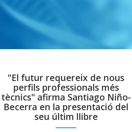
"El futur requereix de nous
perfils professionals més
tècnics" afirma Santiago Niño-
Becerra en la presentació del
seu últim llibre