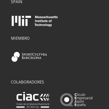
SPAIN
MIEMBRO
COLABORADORES