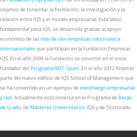
objetivo de fomentar la formación, la investigación y la
relación entre IQS y el mundo empresarial. Esta labor,
fundamental para IQS, se desarrolla gracias al apoyo
económico de las
más de cien empresas nacionales e
internacionales
que participan en la Fundación Empresas
IQS. En el año 2006 la Fundación se convirtió en el socio
fundador del
Programa MIT-Spain
. En el año 2012 financió
parte del nuevo edificio de IQS School of Management que
se ha convertido en un ejemplo de
mecenazgo empresarial
y civil
. Actualmente está inmersa en el Programa de
Becas
de Grado
, de
Másteres Universitarios
IQS y de Doctorado.