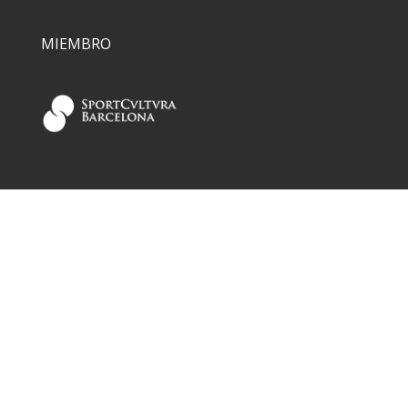
MIEMBRO
COLABORADORES