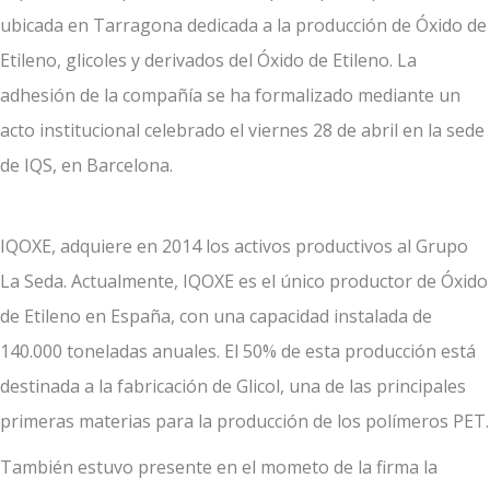
ubicada en Tarragona dedicada a la producción de Óxido de
Etileno, glicoles y derivados del Óxido de Etileno. La
adhesión de la compañía se ha formalizado mediante un
acto institucional celebrado el viernes 28 de abril en la sede
de IQS, en Barcelona.
IQOXE, adquiere en 2014 los activos productivos al Grupo
La Seda. Actualmente, IQOXE es el único productor de Óxido
de Etileno en España, con una capacidad instalada de
140.000 toneladas anuales. El 50% de esta producción está
destinada a la fabricación de Glicol, una de las principales
primeras materias para la producción de los polímeros PET.
También estuvo presente en el mometo de la firma la