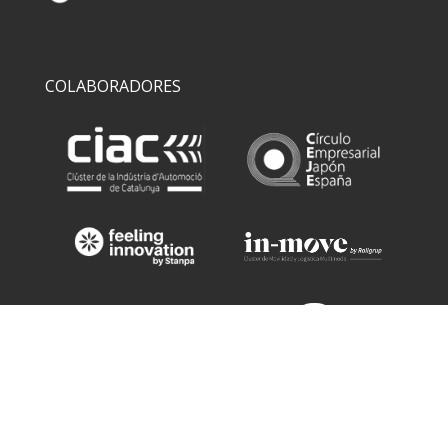
COLABORADORES