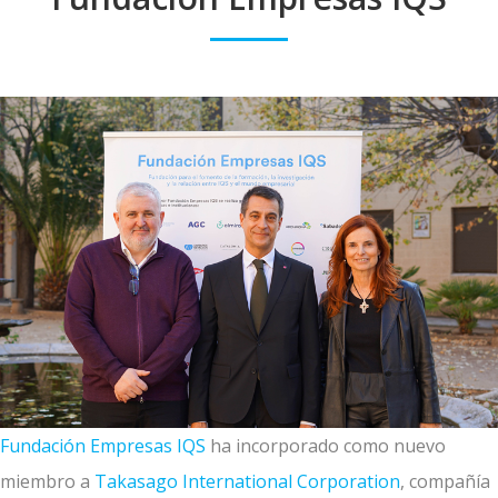
Fundación Empresas IQS
ha incorporado como nuevo
miembro a
Takasago International Corporation
, compañía