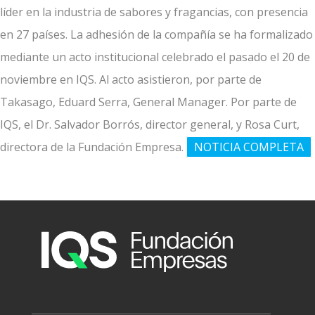
líder en la industria de sabores y fragancias, con presencia
en 27 países. La adhesión de la compañía se ha formalizado
mediante un acto institucional celebrado el pasado el 20 de
noviembre en IQS. Al acto asistieron, por parte de
Takasago, Eduard Serra, General Manager. Por parte de
IQS, el Dr. Salvador Borrós, director general, y Rosa Curt,
directora de la Fundación Empresa.
NOTICIA COMPLETA