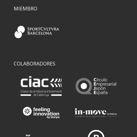
MIEMBRO
COLABORADORES