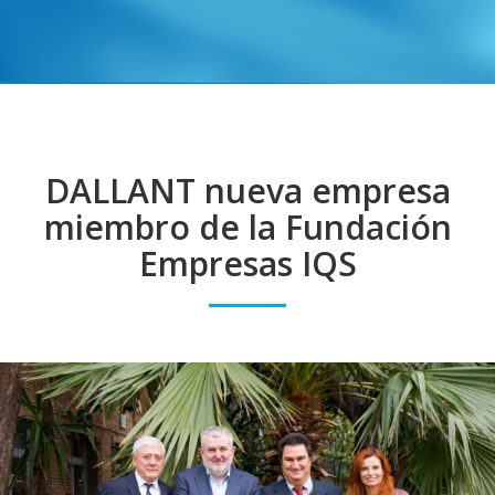
DALLANT nueva empresa
miembro de la Fundación
Empresas IQS