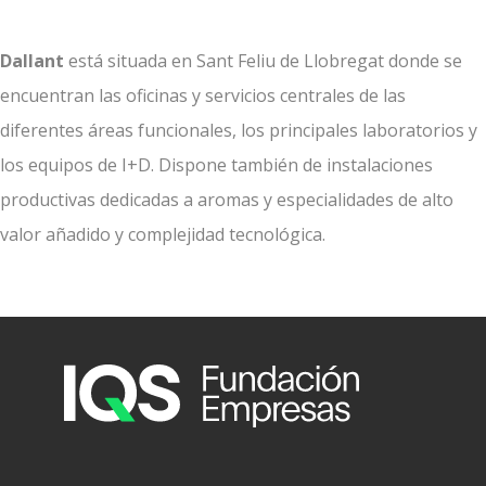
Dallant
está situada en Sant Feliu de Llobregat donde se
encuentran las oficinas y servicios centrales de las
diferentes áreas funcionales, los principales laboratorios y
los equipos de I+D. Dispone también de instalaciones
productivas dedicadas a aromas y especialidades de alto
valor añadido y complejidad tecnológica.