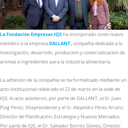
La Fundación Empresas IQS
ha incorporado como nuevo
miembro a la empresa
DALLANT,
compañía dedicada a la
investigación, desarrollo, producción y comercialización de
aromas e ingredientes para la industria alimentaria.
La adhesión de la compañía se ha formalizado mediante un
acto institucional celebrado el 22 de marzo en la sede de
IQS. Al acto asistieron, por parte de DALLANT, el Sr. Juan
Puig Perez, Vicepresidente y el Sr. Alejandro Pérez Arranz,
Director de Planificación, Estrategia y Nuevos Mercados.
Por parte de IQS, el Dr. Salvador Borrós Gómez, Director