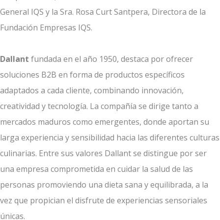
General IQS y la Sra. Rosa Curt Santpera, Directora de la
Fundación Empresas IQS.
Dallant
fundada en el año 1950, destaca por ofrecer
soluciones B2B en forma de productos específicos
adaptados a cada cliente, combinando innovación,
creatividad y tecnología. La compañía se dirige tanto a
mercados maduros como emergentes, donde aportan su
larga experiencia y sensibilidad hacia las diferentes culturas
culinarias. Entre sus valores Dallant se distingue por ser
una empresa comprometida en cuidar la salud de las
personas promoviendo una dieta sana y equilibrada, a la
vez que propician el disfrute de experiencias sensoriales
únicas.