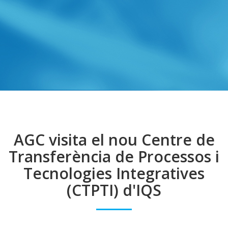
AGC visita el nou Centre de
Transferència de Processos i
Tecnologies Integratives
(CTPTI) d'IQS