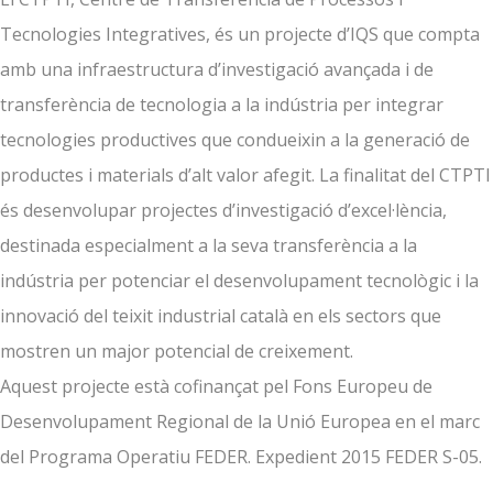
Tecnologies Integratives, és un projecte d’IQS que compta
amb una infraestructura d’investigació avançada i de
transferència de tecnologia a la indústria per integrar
tecnologies productives que condueixin a la generació de
productes i materials d’alt valor afegit. La finalitat del CTPTI
és desenvolupar projectes d’investigació d’excel·lència,
destinada especialment a la seva transferència a la
indústria per potenciar el desenvolupament tecnològic i la
innovació del teixit industrial català en els sectors que
mostren un major potencial de creixement.
Aquest projecte està cofinançat pel Fons Europeu de
Desenvolupament Regional de la Unió Europea en el marc
del Programa Operatiu FEDER. Expedient 2015 FEDER S-05.