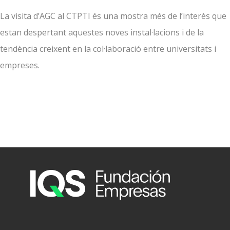
La visita d’AGC al CTPTI és una mostra més de l’interès que
estan despertant aquestes noves instal·lacions i de la
tendència creixent en la col·laboració entre universitats i
empreses.