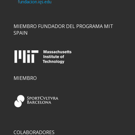
fundacion.iqs.edu
MIEMBRO FUNDADOR DEL PROGRAMA MIT
SPAIN
MIEMBRO
COLABORADORES