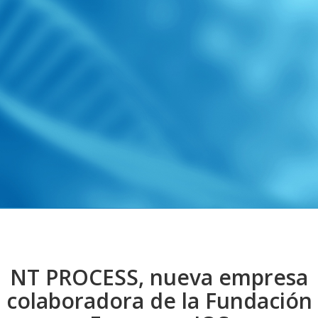
NT PROCESS, nueva empresa
colaboradora de la Fundación