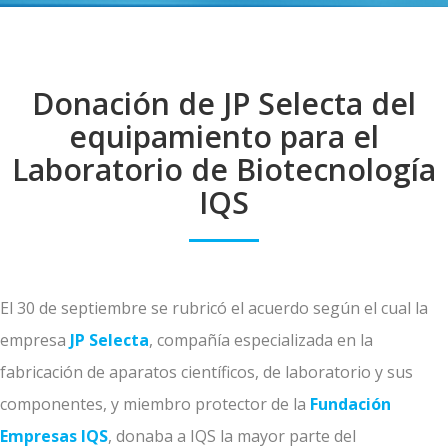
Donación de JP Selecta del
equipamiento para el
Laboratorio de Biotecnología
IQS
El 30 de septiembre se rubricó el acuerdo según el cual la
empresa
JP Selecta
, compañía especializada en la
fabricación de aparatos científicos, de laboratorio y sus
componentes, y miembro protector de la
Fundación
Empresas IQS
, donaba a IQS la mayor parte del