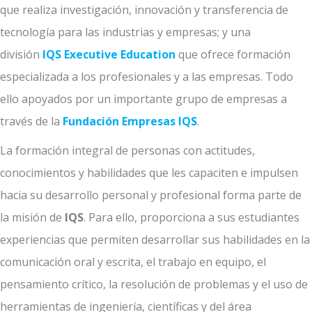
que realiza investigación, innovación y transferencia de
tecnología para las industrias y empresas; y una
división
IQS Executive Education
que ofrece formación
especializada a los profesionales y a las empresas. Todo
ello apoyados por un importante grupo de empresas a
través de la
Fundación Empresas IQS
.
La formación integral de personas con actitudes,
conocimientos y habilidades que les capaciten e impulsen
hacia su desarrollo personal y profesional forma parte de
la misión de
IQS
. Para ello, proporciona a sus estudiantes
experiencias que permiten desarrollar sus habilidades en la
comunicación oral y escrita, el trabajo en equipo, el
pensamiento crítico, la resolución de problemas y el uso de
herramientas de ingeniería, científicas y del área