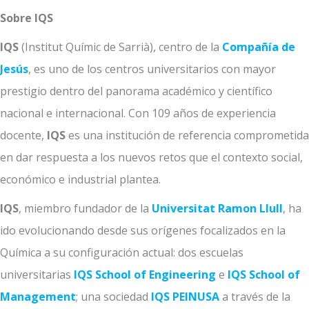
Sobre IQS
IQS
(Institut Químic de Sarrià), centro de la
Compañía de
Jesús
, es uno de los centros universitarios con mayor
prestigio dentro del panorama académico y científico
nacional e internacional. Con 109 años de experiencia
docente,
IQS
es una institución de referencia comprometida
en dar respuesta a los nuevos retos que el contexto social,
económico e industrial plantea.
IQS
, miembro fundador de la
Universitat Ramon Llull
, ha
ido evolucionando desde sus orígenes focalizados en la
Química a su configuración actual: dos escuelas
universitarias
IQS School of Engineering
e
IQS School of
Management
; una sociedad
IQS PEINUSA
a través de la