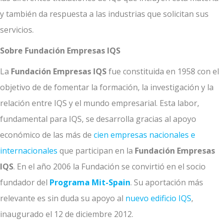
y también da respuesta a las industrias que solicitan sus
servicios.
Sobre Fundación Empresas IQS
La
Fundación Empresas IQS
fue constituida en 1958 con el
objetivo de de fomentar la formación, la investigación y la
relación entre IQS y el mundo empresarial. Esta labor,
fundamental para IQS, se desarrolla gracias al apoyo
económico de las más de
cien empresas nacionales e
internacionales
que participan en la
Fundación Empresas
IQS
. En el año 2006 la Fundación se convirtió en el socio
fundador del
Programa Mit-Spain
. Su aportación más
relevante es sin duda su apoyo al
nuevo edificio IQS
,
inaugurado el 12 de diciembre 2012.