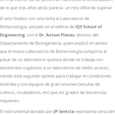
de lo que tres años atrás parecía un reto difícil de superar.
El acto finalizó con una visita al Laboratorio de
Biotecnología, ubicado en el edificio de
IQS School of
Engineering
, con el
Dr. Antoni Planas
, director del
Departamento de Bioingeniería, quien explicó el cambio
que el nuevo Laboratorio de Biotecnología comporta al
pasar de un laboratorio químico donde se trabaja con
disolventes orgánicos a un laboratorio de medio acuoso,
siendo éste segundo óptimo para trabajar en condiciones
estériles y con equipos de gran volumen (estufas de
cultivos, incubadores, etc) que los grados de biociencias
requieren.
El instrumental donado por
JP Selecta
representa cerca del