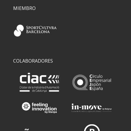
MIEMBRO
COLABORADORES