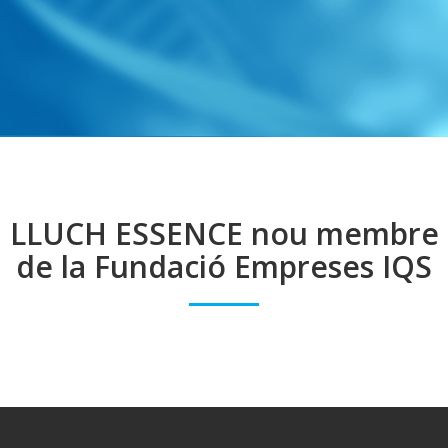
LLUCH ESSENCE nou membre
de la Fundació Empreses IQS