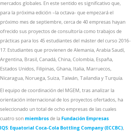
mercados globales. En este sentido es significativo que,
para la próxima edición –la octava- que empezará el
próximo mes de septiembre, cerca de 40 empresas hayan
ofrecido sus proyectos de consultoría como trabajos de
prácticas para los 45 estudiantes del máster del curso 2016-
17. Estudiantes que provienen de Alemania, Arabia Saudí,
Argentina, Brasil, Canadá, China, Colombia, España,
Estados Unidos, Filipinas, Ghana, Italia, Marruecos,
Nicaragua, Noruega, Suiza, Taiwán, Tailandia y Turquía.
El equipo de coordinación del MGEM, tras analizar la
orientación internacional de los proyectos ofertados, ha
seleccionado un total de ocho empresas de las cuales
cuatro son
miembros
de la
Fundación Empresas
IQS
:
Equatorial Coca-Cola Bottling Company
(ECCBC)
,