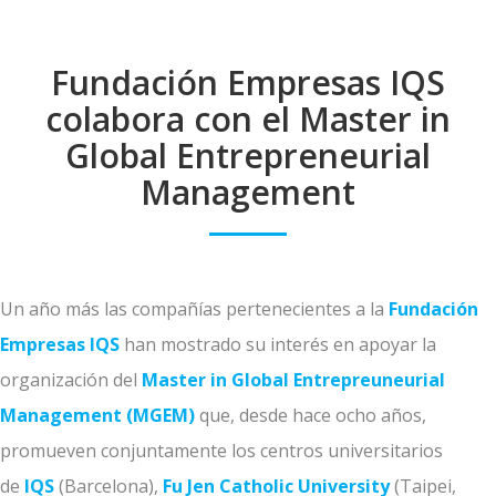
Fundación Empresas IQS
colabora con el Master in
Global Entrepreneurial
Management
Un año más las compañías pertenecientes a la
Fundación
Empresas IQS
han mostrado su interés en apoyar la
organización del
Master in Global Entrepreuneurial
Management (MGEM)
que, desde hace ocho años,
promueven conjuntamente los centros universitarios
de
IQS
(Barcelona),
Fu Jen Catholic University
(Taipei,