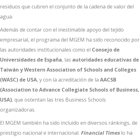
residuos que cubren el conjunto de la cadena de valor del
agua.
Además de contar con el inestimable apoyo del tejido
empresarial, el programa del MGEM ha sido reconocido por
las autoridades institucionales como el
Consejo de
Universidades de España
, las
autoridades educativas de
Taiwán y Western Association of Schools and Colleges
(WASC) de USA
, y con la acreditación de la
AACSB
(Association to Advance Collegiate Schools of Business,
USA)
, que ostentan las tres Business Schools
organizadoras.
El MGEM también ha sido incluido en diversos ránkings, de
prestigio nacional e internacional.
Financial Times
lo ha