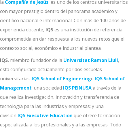
la
Compañía de Jesús
, es uno de los centros universitarios
con mayor prestigio dentro del panorama académico y
científico nacional e internacional. Con más de 100 años de
experiencia docente,
IQS
es una institución de referencia
comprometida en dar respuesta a los nuevos retos que el
contexto social, económico e industrial plantea.
IQS
, miembro fundador de la
Universitat Ramon Llull
,
está configurado actualmente por dos escuelas
universitarias:
IQS School of Engineering
e
IQS School of
Management
; una sociedad
IQS PEINUSA
a través de la
que realiza investigación, innovación y transferencia de
tecnología para las industrias y empresas; y una
división
IQS Executive Education
que ofrece formación
especializada a los profesionales y a las empresas. Todo