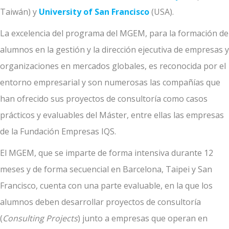
Taiwán) y
University of San Francisco
(USA).
La excelencia del programa del MGEM, para la formación de
alumnos en la gestión y la dirección ejecutiva de empresas y
organizaciones en mercados globales, es reconocida por el
entorno empresarial y son numerosas las compañías que
han ofrecido sus proyectos de consultoría como casos
prácticos y evaluables del Máster, entre ellas las empresas
de la Fundación Empresas IQS.
El MGEM, que se imparte de forma intensiva durante 12
meses y de forma secuencial en Barcelona, Taipei y San
Francisco, cuenta con una parte evaluable, en la que los
alumnos deben desarrollar proyectos de consultoría
(
Consulting Projects
) junto a empresas que operan en