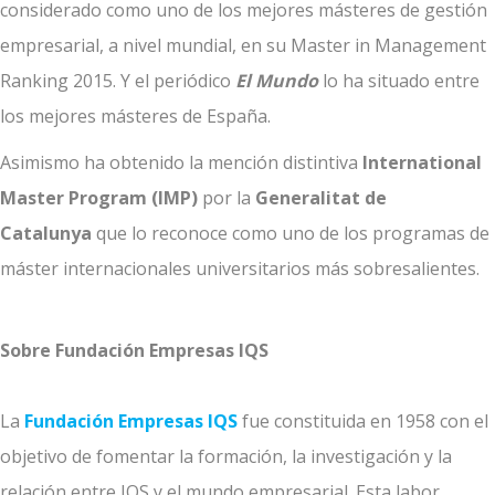
considerado como uno de los mejores másteres de gestión
empresarial, a nivel mundial, en su Master in Management
Ranking 2015. Y el periódico
El Mundo
lo ha situado entre
los mejores másteres de España.
Asimismo ha obtenido la mención distintiva
International
Master Program (IMP)
por la
Generalitat de
Catalunya
que lo reconoce como uno de los programas de
máster internacionales universitarios más sobresalientes.
Sobre Fundación Empresas IQS
La
Fundación Empresas IQS
fue constituida en 1958 con el
objetivo de fomentar la formación, la investigación y la
relación entre IQS y el mundo empresarial. Esta labor,