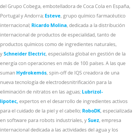
del Grupo Cobega, embotelladora de Coca Cola en España,
Portugal y Andorra;
Esteve
, grupo químico farmacéutico
internacional;
Ricardo Molina
, dedicada a la distribución
internacional de productos de especialidad, tanto de
productos químicos como de ingredientes naturales,
y
Schneider Electric
, especialista global en gestión de la
energía con operaciones en más de 100 países. A las que
suman
Hydrokemós
, spin-off de IQS creadora de una
nueva tecnología de electrodesnitrificación para la
eliminación de nitratos en las aguas;
Lubrizol-
lipotec
,
expertos en el desarrollo de ingredientes activos
para el cuidado de la piel y el cabello;
RoboDK
, especializada
en software para robots industriales, y
Suez
, empresa
internacional dedicada a las actividades del agua y los