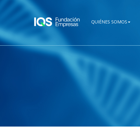
Pasar al contenido principal
QUIÉNES SOMOS