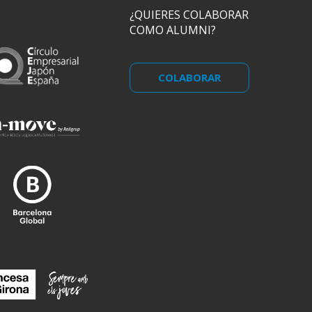
¿QUIERES COLABORAR
COMO ALUMNI?
COLABORAR