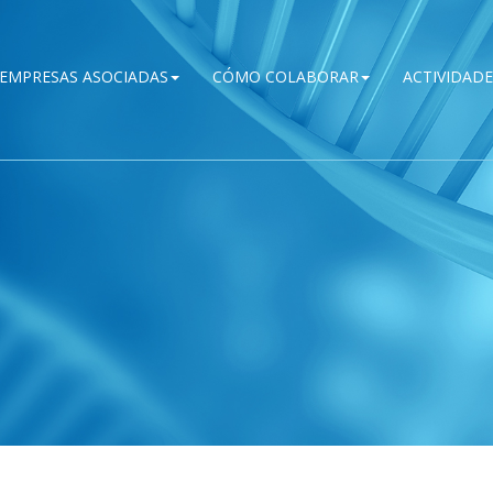
EMPRESAS ASOCIADAS
CÓMO COLABORAR
ACTIVIDADE