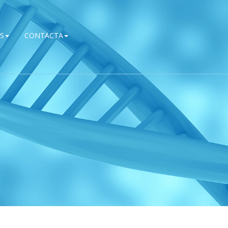
S
CONTACTA