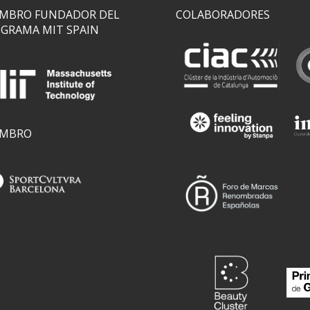
MBRO FUNDADOR DEL
COLABORADORES
GRAMA MIT SPAIN
EMBRO