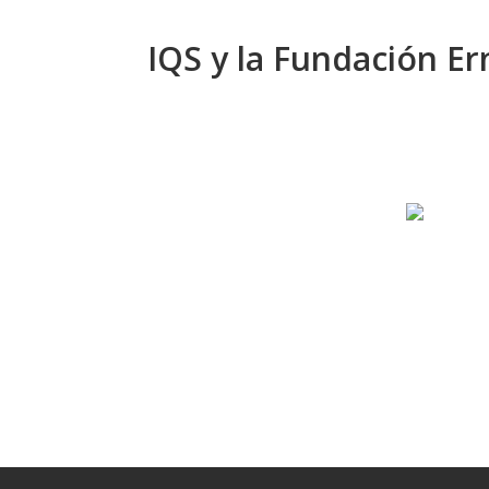
IQS y la Fundación Er