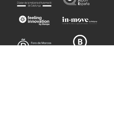
¿QUIERES COLABORAR