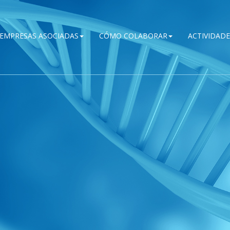
EMPRESAS ASOCIADAS
CÓMO COLABORAR
ACTIVIDADE