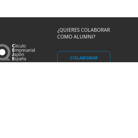
¿QUIERES COLABORAR
COMO ALUMNI?
COLABORAR