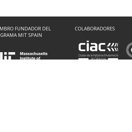
MBRO FUNDADOR DEL
COLABORADORES
GRAMA MIT SPAIN
EMBRO