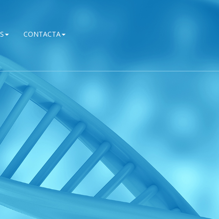
S
CONTACTA