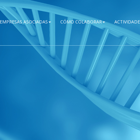
EMPRESAS ASOCIADAS
CÓMO COLABORAR
ACTIVIDADE