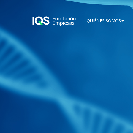
Pasar al contenido principal
QUIÉNES SOMOS