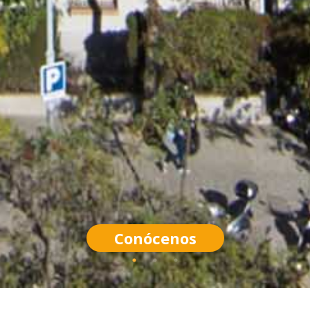
Conócenos