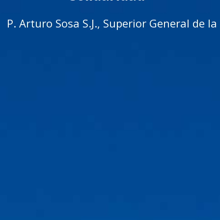
P. Arturo Sosa S.J., Superior General de 