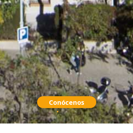
Conócenos