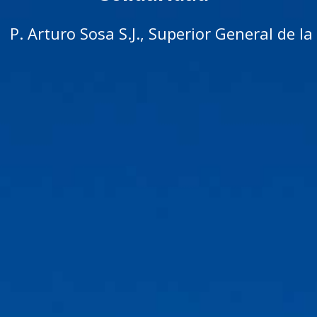
P. Arturo Sosa S.J., Superior General de 