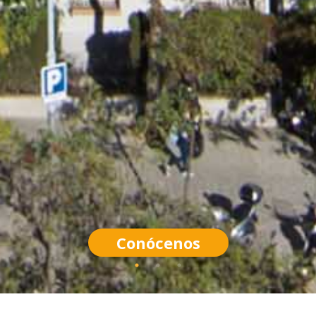
Conócenos