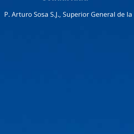
P. Arturo Sosa S.J., Superior General de 