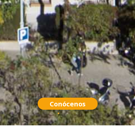
Conócenos