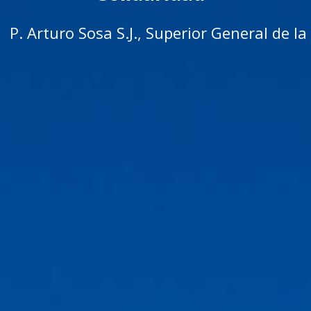
P. Arturo Sosa S.J., Superior General de 