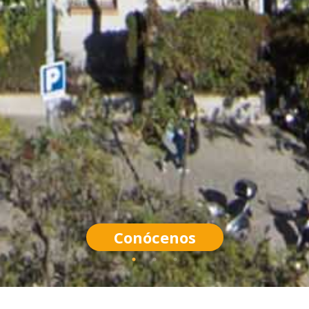
Conócenos