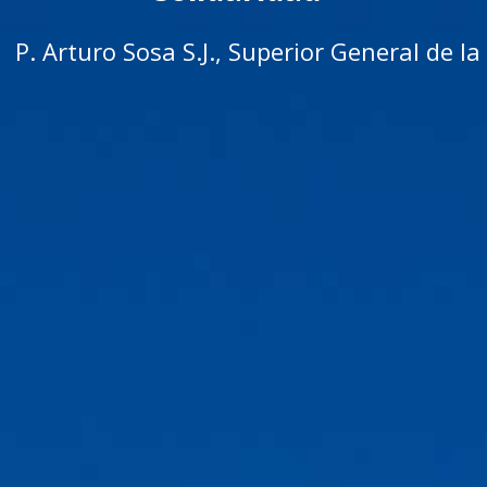
P. Arturo Sosa S.J., Superior General de 