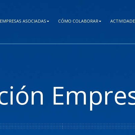
EMPRESAS ASOCIADAS
CÓMO COLABORAR
ACTIVIDADE
ción Empres