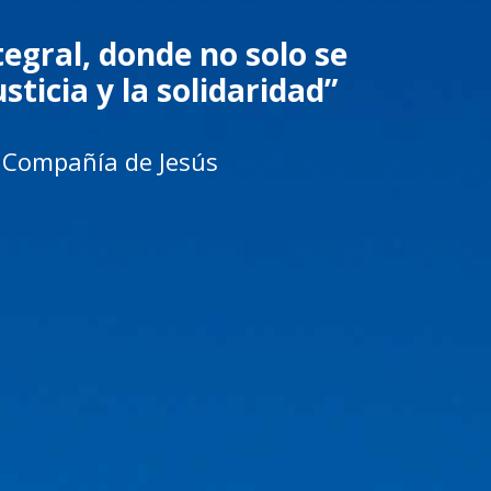
egral, donde no solo se
sticia y la solidaridad”
la Compañía de Jesús