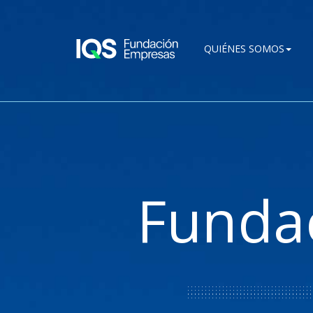
Pasar al contenido principal
QUIÉNES SOMOS
Funda