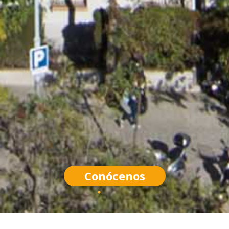
Conócenos