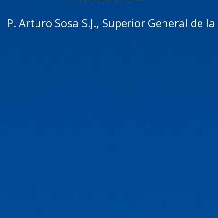
P. Arturo Sosa S.J., Superior General de 