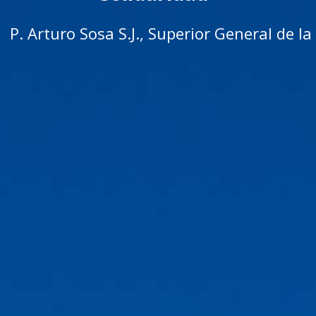
P. Arturo Sosa S.J., Superior General de 