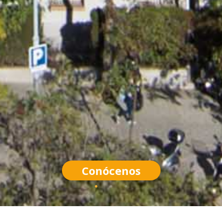
Conócenos