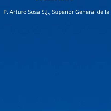
P. Arturo Sosa S.J., Superior General de 