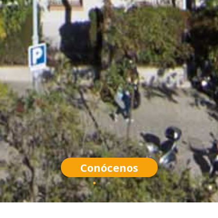
Conócenos