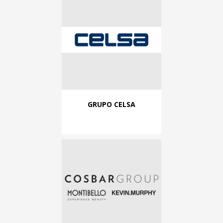
GRUPO CELSA