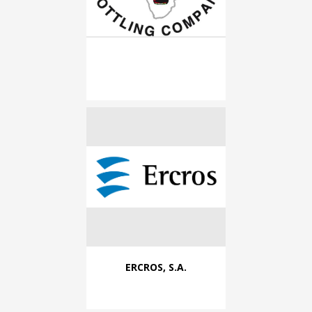
ERCROS, S.A.