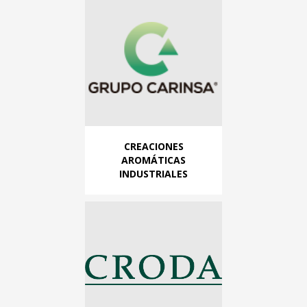
CREACIONES
AROMÁTICAS
INDUSTRIALES