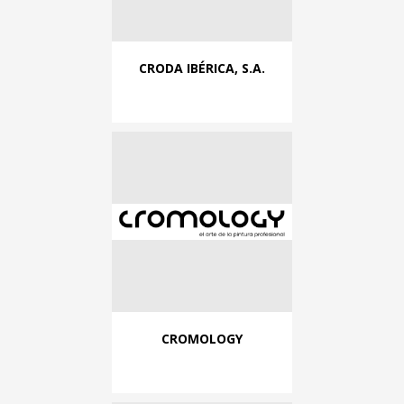
CRODA IBÉRICA, S.A.
CROMOLOGY