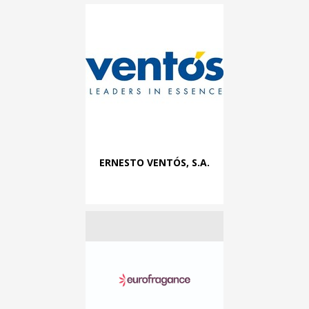
ERNESTO VENTÓS, S.A.