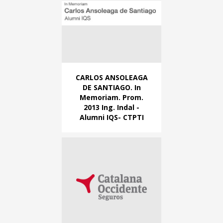
CARLOS ANSOLEAGA
DE SANTIAGO. In
Memoriam. Prom.
2013 Ing. Indal -
Alumni IQS- CTPTI