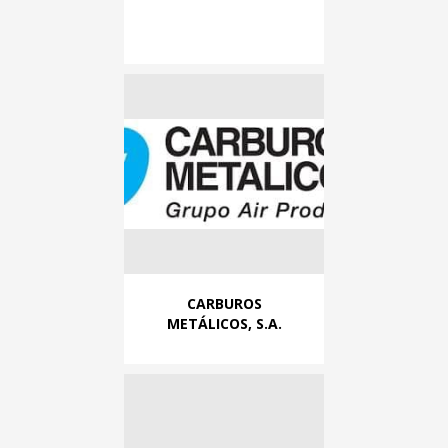
CARBUROS
METÁLICOS, S.A.