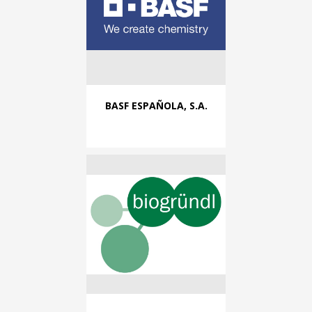
BASF ESPAÑOLA, S.A.