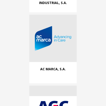
INDUSTRIAL, S.A.
AC MARCA, S.A.