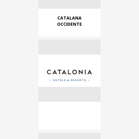
CATALANA
OCCIDENTE