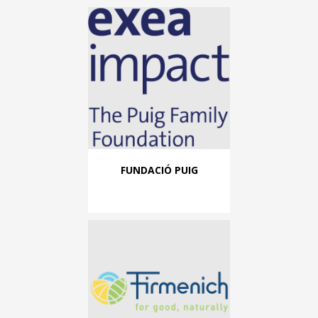
FUNDACIÓ PUIG