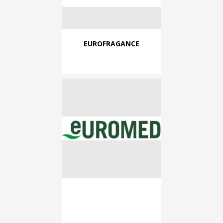
EUROFRAGANCE