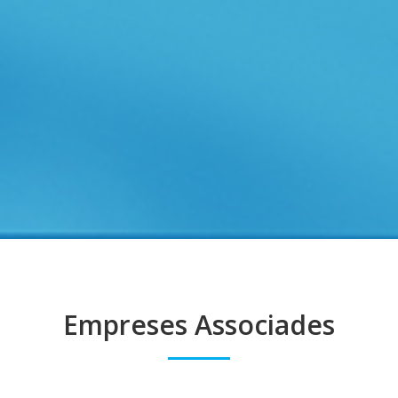
Empreses Associades