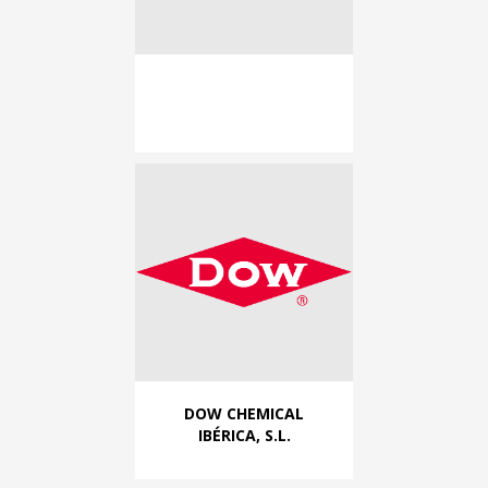
DOW CHEMICAL
IBÉRICA, S.L.