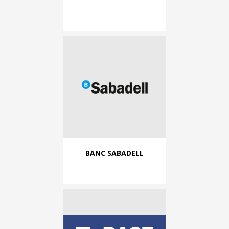
BANC SABADELL