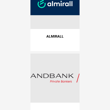
ALMIRALL